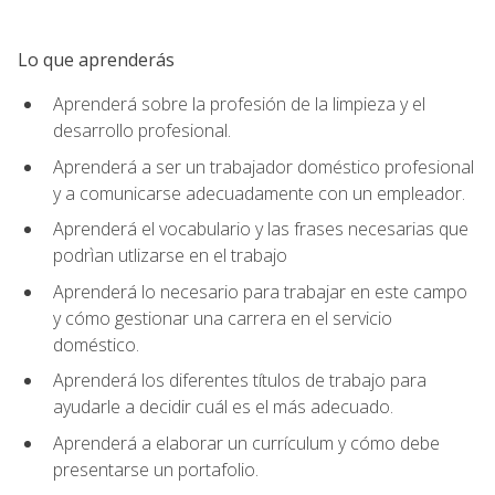
Lo que aprenderás
Aprenderá sobre la profesión de la limpieza y el
desarrollo profesional.
Aprenderá a ser un trabajador doméstico profesional
y a comunicarse adecuadamente con un empleador.
Aprenderá el vocabulario y las frases necesarias que
podrìan utlizarse en el trabajo
Aprenderá lo necesario para trabajar en este campo
y cómo gestionar una carrera en el servicio
doméstico.
Aprenderá los diferentes títulos de trabajo para
ayudarle a decidir cuál es el más adecuado.
Aprenderá a elaborar un currículum y cómo debe
presentarse un portafolio.