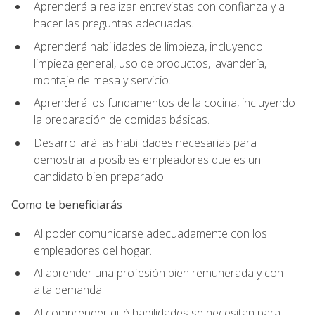
Aprenderá a realizar entrevistas con confianza y a
hacer las preguntas adecuadas.
Aprenderá habilidades de limpieza, incluyendo
limpieza general, uso de productos, lavandería,
montaje de mesa y servicio.
Aprenderá los fundamentos de la cocina, incluyendo
la preparación de comidas básicas.
Desarrollará las habilidades necesarias para
demostrar a posibles empleadores que es un
candidato bien preparado.
Como te beneficiarás
Al poder comunicarse adecuadamente con los
empleadores del hogar.
Al aprender una profesión bien remunerada y con
alta demanda.
Al comprender qué habilidades se necesitan para