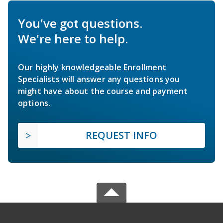
You've got questions.
We're here to help.
Our highly knowledgeable Enrollment
Specialists will answer any questions you
might have about the course and payment
options.
REQUEST INFO