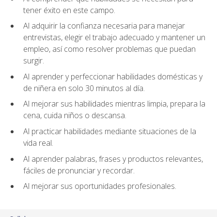
tener éxito en este campo.
Al adquirir la confianza necesaria para manejar
entrevistas, elegir el trabajo adecuado y mantener un
empleo, así como resolver problemas que puedan
surgir.
Al aprender y perfeccionar habilidades domésticas y
de niñera en solo 30 minutos al día.
Al mejorar sus habilidades mientras limpia, prepara la
cena, cuida niños o descansa.
Al practicar habilidades mediante situaciones de la
vida real.
Al aprender palabras, frases y productos relevantes,
fáciles de pronunciar y recordar.
Al mejorar sus oportunidades profesionales.