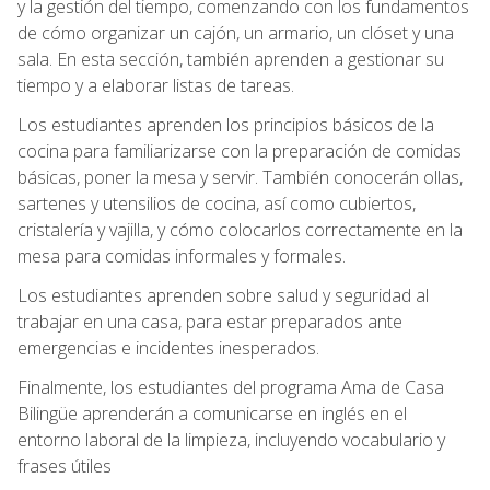
y la gestión del tiempo, comenzando con los fundamentos
de cómo organizar un cajón, un armario, un clóset y una
sala. En esta sección, también aprenden a gestionar su
tiempo y a elaborar listas de tareas.
Los estudiantes aprenden los principios básicos de la
cocina para familiarizarse con la preparación de comidas
básicas, poner la mesa y servir. También conocerán ollas,
sartenes y utensilios de cocina, así como cubiertos,
cristalería y vajilla, y cómo colocarlos correctamente en la
mesa para comidas informales y formales.
Los estudiantes aprenden sobre salud y seguridad al
trabajar en una casa, para estar preparados ante
emergencias e incidentes inesperados.
Finalmente, los estudiantes del programa Ama de Casa
Bilingüe aprenderán a comunicarse en inglés en el
entorno laboral de la limpieza, incluyendo vocabulario y
frases útiles