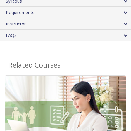
Syllabus
Requirements
Instructor
FAQs
Related Courses